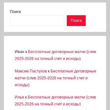
Поиск
Поиск
Иван
к
Бесплатные договорные матчи (слив
2025-2026 на точный счет и исходы)
Максим Пастухов
к
Бесплатные договорные
матчи (слив 2025-2026 на точный счет и
исходы)
Илья
к
Бесплатные договорные матчи (слив
2025-2026 на точный счет и исходы)