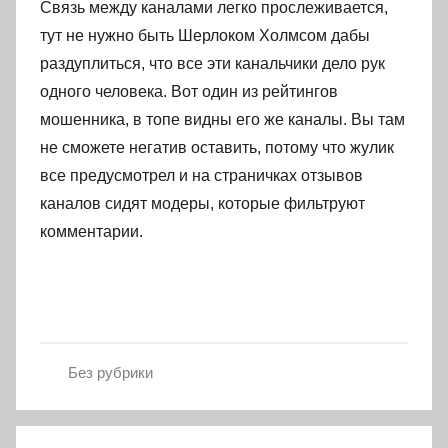
Связь между каналами легко прослеживается,
тут не нужно быть Шерлоком Холмсом дабы
раздуплиться, что все эти канальчики дело рук
одного человека. Вот один из рейтингов
мошенника, в топе видны его же каналы. Вы там
не сможете негатив оставить, потому что жулик
все предусмотрел и на страничках отзывов
каналов сидят модеры, которые фильтруют
комментарии.
Без рубрики
Навигация