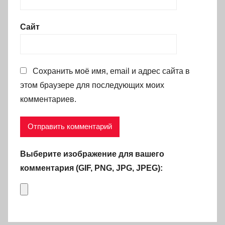
Сайт
Сохранить моё имя, email и адрес сайта в
этом браузере для последующих моих
комментариев.
Выберите изображение для вашего
комментария (GIF, PNG, JPG, JPEG):