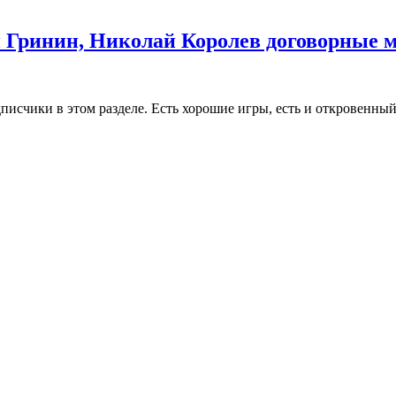
ай Гринин, Николай Королев договорные
чики в этом разделе. Есть хорошие игры, есть и откровенный 