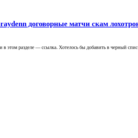
Braydenn договорные матчи скам лохотро
в этом разделе — ссылка. Хотелось бы добавить в черный спис