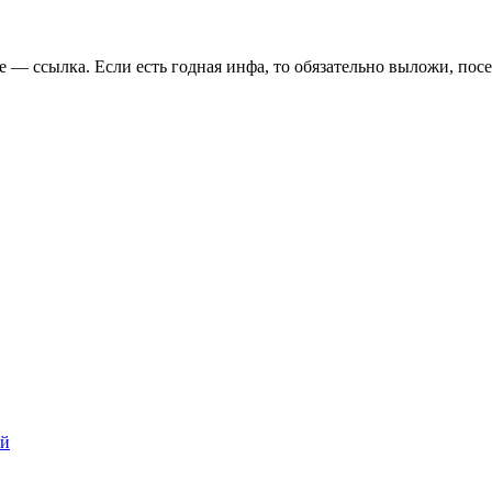
— ссылка. Если есть годная инфа, то обязательно выложи, посе
ий