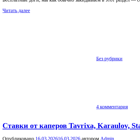
Читать далее
Без рубрики
4 комментария
Ставки от каперов Tavrixa, Karaulov, S
Опубликовано
16.03.2026
16.03.2026
автором
Admin