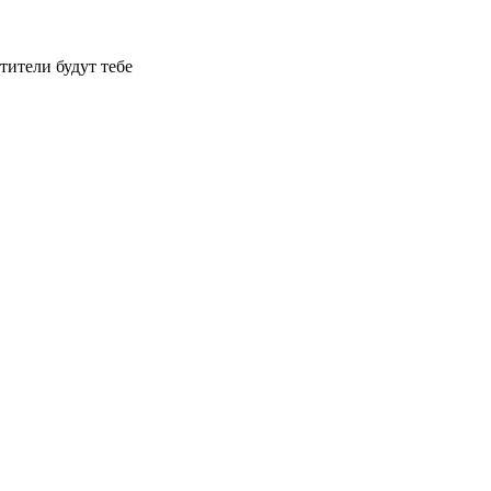
тители будут тебе