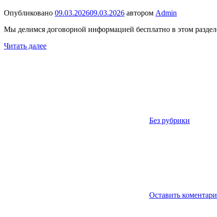
Опубликовано
09.03.2026
09.03.2026
автором
Admin
Мы делимся договорной информацией бесплатно в этом разделе 
Читать далее
Без рубрики
Оставить коментар