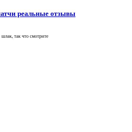
 матчи реальные отзывы
шлак, так что смотрите