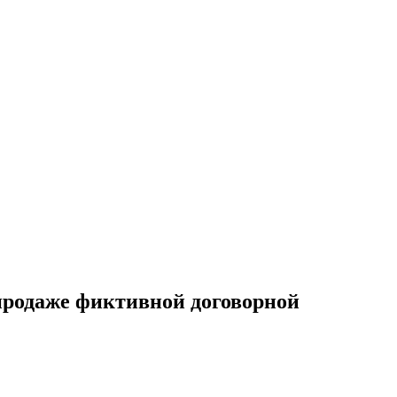
 продаже фиктивной договорной