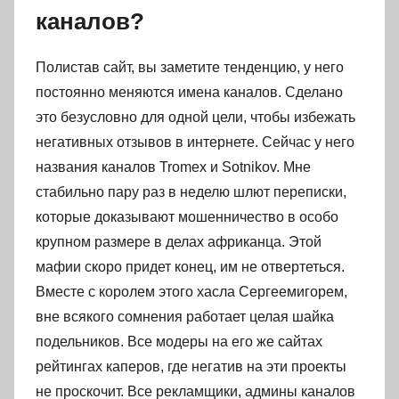
каналов?
Полистав сайт, вы заметите тенденцию, у него
постоянно меняются имена каналов. Сделано
это безусловно для одной цели, чтобы избежать
негативных отзывов в интернете. Сейчас у него
названия каналов Tromex и Sotnikov. Мне
стабильно пару раз в неделю шлют переписки,
которые доказывают мошенничество в особо
крупном размере в делах африканца. Этой
мафии скоро придет конец, им не отвертеться.
Вместе с королем этого хасла Сергеемигорем,
вне всякого сомнения работает целая шайка
подельников. Все модеры на его же сайтах
рейтингах каперов, где негатив на эти проекты
не проскочит. Все рекламщики, админы каналов