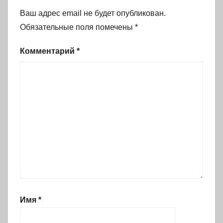
Ваш адрес email не будет опубликован.
Обязательные поля помечены
*
Комментарий
*
Имя
*