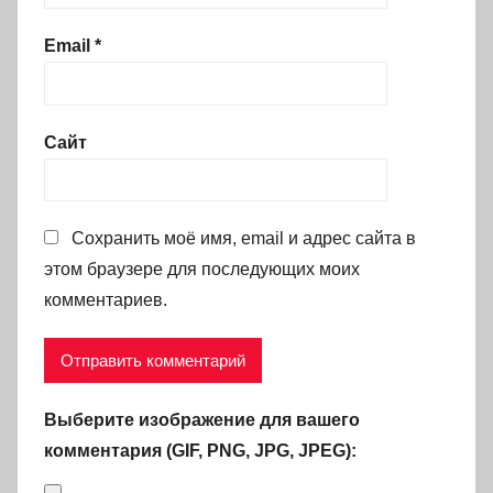
Email
*
Сайт
Сохранить моё имя, email и адрес сайта в
этом браузере для последующих моих
комментариев.
Выберите изображение для вашего
комментария (GIF, PNG, JPG, JPEG):