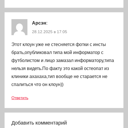
Арсэн
:
28.12.2025 в 17:05
Этот клоун уже не стесняется фотки с инсты
брать,опубликовал типа мой информатор с
футболистом и лицо замазал информатору,типа
нельзя видеть.По факту это какой остеопат из
клиники ахахаха,тип вообще не старается не
спалиться что он клоун))
Ответить
Добавить комментарий