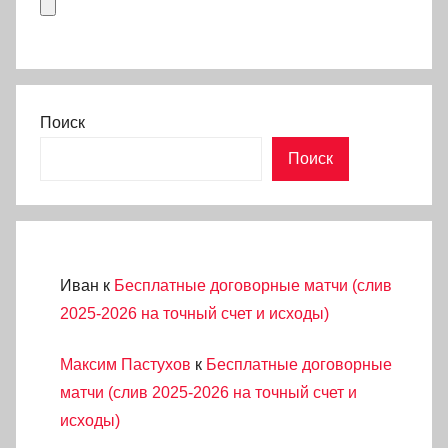
Поиск
Поиск
Иван
к
Бесплатные договорные матчи (слив
2025-2026 на точный счет и исходы)
Максим Пастухов
к
Бесплатные договорные
матчи (слив 2025-2026 на точный счет и
исходы)